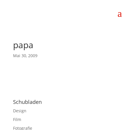
papa
Mai 30, 2009
Schubladen
Design
Film
Fotografie