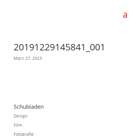
20191229145841_001
März 27, 2023
Schubladen
Design
Film
Fotografie