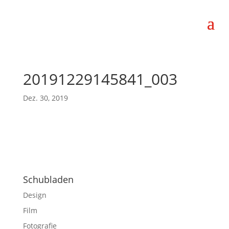
20191229145841_003
Dez. 30, 2019
Schubladen
Design
Film
Fotografie