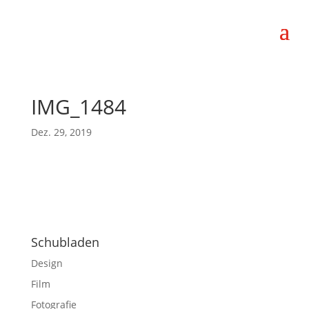
IMG_1484
Dez. 29, 2019
Schubladen
Design
Film
Fotografie