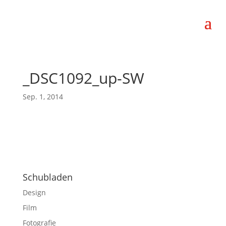
_DSC1092_up-SW
Sep. 1, 2014
Schubladen
Design
Film
Fotografie