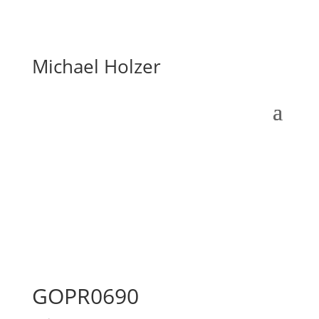
Michael Holzer
GOPR0690