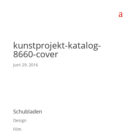
kunstprojekt-katalog-
8660-cover
Juni 29, 2016
Schubladen
Design
Film