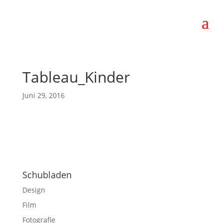
Tableau_Kinder
Juni 29, 2016
Schubladen
Design
Film
Fotografie