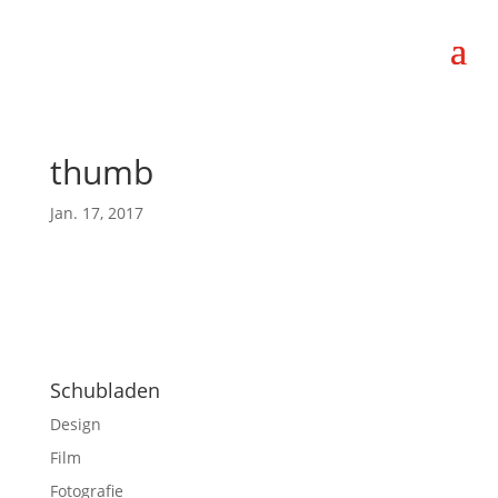
thumb
Jan. 17, 2017
Schubladen
Design
Film
Fotografie