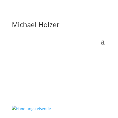
Michael Holzer