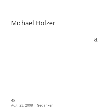
Michael Holzer
48
Aug. 23, 2008
|
Gedanken