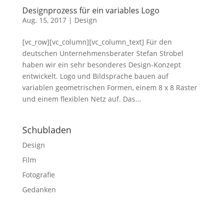
Designprozess für ein variables Logo
Aug. 15, 2017
|
Design
[vc_row][vc_column][vc_column_text] Für den
deutschen Unternehmensberater Stefan Strobel
haben wir ein sehr besonderes Design-Konzept
entwickelt. Logo und Bildsprache bauen auf
variablen geometrischen Formen, einem 8 x 8 Raster
und einem flexiblen Netz auf. Das...
Schubladen
Design
Film
Fotografie
Gedanken