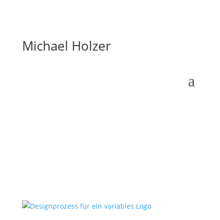
Michael Holzer