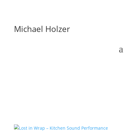
Michael Holzer