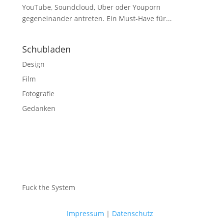
YouTube, Soundcloud, Uber oder Youporn
gegeneinander antreten. Ein Must-Have für...
Schubladen
Design
Film
Fotografie
Gedanken
Fuck the System
Impressum
|
Datenschutz