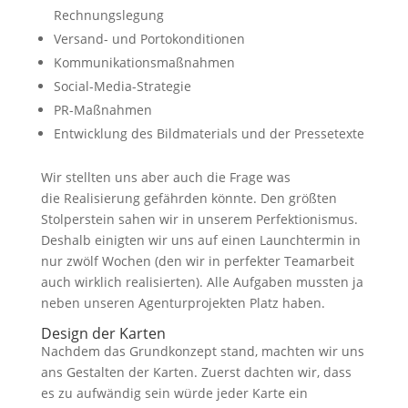
Rechnungslegung
Versand- und Portokonditionen
Kommunikationsmaßnahmen
Social-Media-Strategie
PR-Maßnahmen
Entwicklung des Bildmaterials und der Pressetexte
Wir stellten uns aber auch die Frage was
die Realisierung gefährden könnte. Den größten
Stolperstein sahen wir in unserem Perfektionismus.
Deshalb einigten wir uns auf einen Launchtermin in
nur zwölf Wochen (den wir in perfekter Teamarbeit
auch wirklich realisierten). Alle Aufgaben mussten ja
neben unseren Agenturprojekten Platz haben.
Design der Karten
Nachdem das Grundkonzept stand, machten wir uns
ans Gestalten der Karten. Zuerst dachten wir, dass
es zu aufwändig sein würde jeder Karte ein