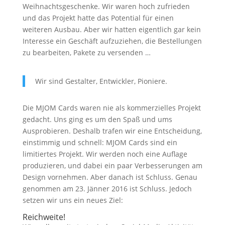
Weihnachtsgeschenke. Wir waren hoch zufrieden
und das Projekt hatte das Potential für einen
weiteren Ausbau. Aber wir hatten eigentlich gar kein
Interesse ein Geschäft aufzuziehen, die Bestellungen
zu bearbeiten, Pakete zu versenden …
Wir sind Gestalter, Entwickler, Pioniere.
Die MJOM Cards waren nie als kommerzielles Projekt
gedacht. Uns ging es um den Spaß und ums
Ausprobieren. Deshalb trafen wir eine Entscheidung,
einstimmig und schnell: MJOM Cards sind ein
limitiertes Projekt. Wir werden noch eine Auflage
produzieren, und dabei ein paar Verbesserungen am
Design vornehmen. Aber danach ist Schluss. Genau
genommen am 23. Jänner 2016 ist Schluss. Jedoch
setzen wir uns ein neues Ziel:
Reichweite!