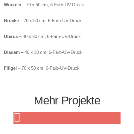
Wurzeln
– 70 x 50 cm, 6-Farb-UV-Druck
Brücke
– 70 x 50 cm, 6-Farb-UV-Druck
Uterus
– 40 x 30 cm, 6-Farb-UV-Druck
Diadem
– 40 x 30 cm, 6-Farb-UV-Druck
Flügel
– 70 x 50 cm, 6-Farb-UV-Druck
Mehr Projekte
