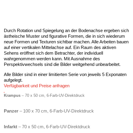
Durch Rotation und Spiegelung an der Bodenachse ergeben sich
ästheische Muster und figurative Formen, die in sich wiederum
neue Formen und Texturen sichtbar machen. Alle Arbeiten bauen
auf einer vertikalen Mittelachse auf. Ein Raum des aktiven
Sehens eröffnet sich dem Betrachter, der individuell
wahrgenommen werden kann. Mit Ausnahme des
Perspektivwechsels sind die Bilder weitgehend unbearbeitet.
Alle Bilder sind in einer limitierten Serie von jeweils 5 Exponaten
aufgelegt.
Verfügbarkeit und Preise anfragen
Krampus
– 70 x 50 cm, 6-Farb-UV-Direktdruck
Panzer
– 100 x 70 cm, 6-Farb-UV-Direktdruck
Infarkt
– 70 x 50 cm, 6-Farb-UV-Direktdruck