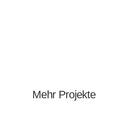
Mehr Projekte