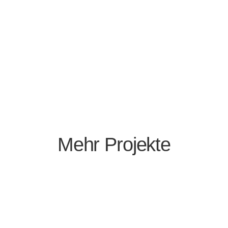
Mehr Projekte